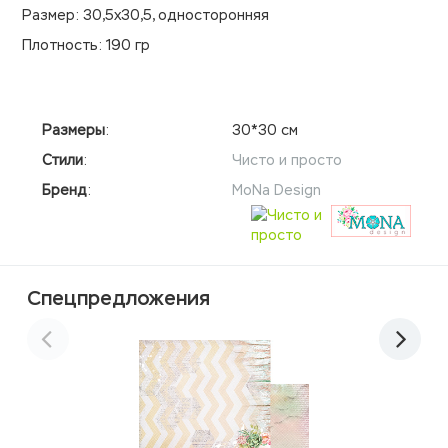
Размер: 30,5х30,5, односторонняя
Плотность: 190 гр
Размеры
:
30*30 см
Стили
:
Чисто и просто
Бренд
:
MoNa Design
Спецпредложения