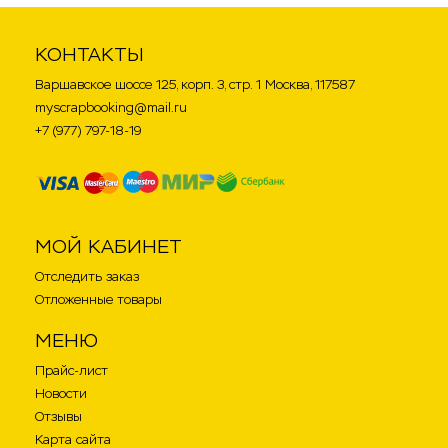
КОНТАКТЫ
Варшавское шоссе 125, корп. 3, стр. 1 Москва, 117587
myscrapbooking@mail.ru
+7 (977) 797-18-19
МОЙ КАБИНЕТ
Отследить заказ
Отложенные товары
МЕНЮ
Прайс-лист
Новости
Отзывы
Карта сайта