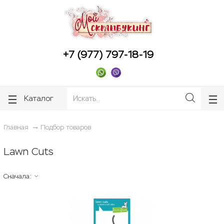
ose
ose
+7 (977) 797-18-19
Каталог
Главная
Подбор товаров
Lawn Cuts
Сначала: