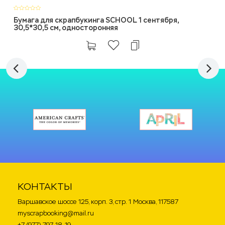
Бумага для скрапбукинга SCHOOL 1 сентября,
30,5*30,5 см, односторонняя
КОНТАКТЫ
Варшавское шоссе 125, корп. 3, стр. 1 Москва, 117587
myscrapbooking@mail.ru
+7 (977) 797-18-19