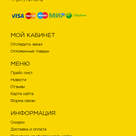
МОЙ КАБИНЕТ
Отследить заказ
Отложенные товары
МЕНЮ
Прайс-лист
Новости
Отзывы
Карта сайта
Форма связи
ИНФОРМАЦИЯ
Скидки
Доставка и оплата