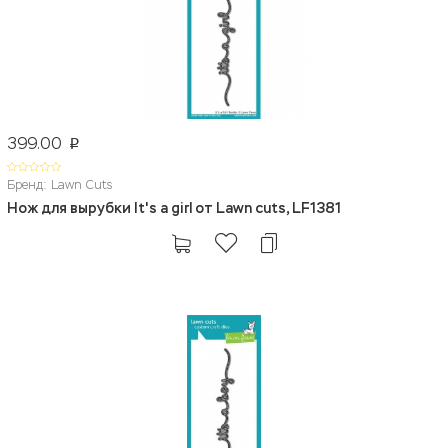
399.00
p
Бренд: Lawn Cuts
Нож для вырубки It's a girl от Lawn cuts, LF1381