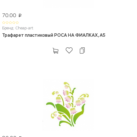
70.00
p
Бренд: Cheap-art
Трафарет пластиковый РОСА НА ФИАЛКАХ, А5