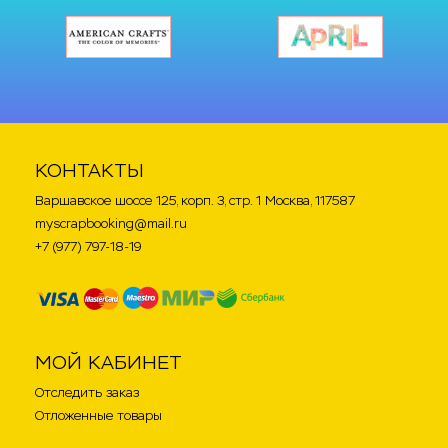
КОНТАКТЫ
Варшавское шоссе 125, корп. 3, стр. 1 Москва, 117587
myscrapbooking@mail.ru
+7 (977) 797-18-19
МОЙ КАБИНЕТ
Отследить заказ
Отложенные товары