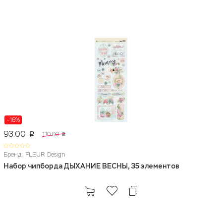
-16%
93.00
110.00
p
p
Бренд: FLEUR Design
Набор чипборда ДЫХАНИЕ ВЕСНЫ, 35 элементов