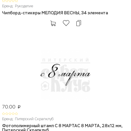
Бренд: Рукоделие
Чипборд-стикеры МЕЛОДИЯ ВЕСНЫ, 34 элемента
70.00
p
Бренд: Питерский Скрапклуб
Фотополимерный штамп С 8 МАРТАС 8 МАРТА, 28х12 мм,
Питерский Скрапклуб