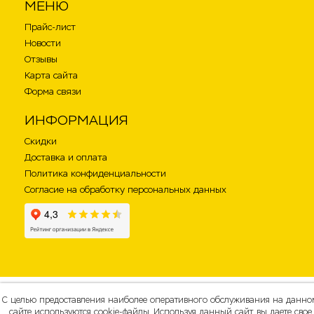
МЕНЮ
Прайс-лист
Новости
Отзывы
Карта сайта
Форма связи
ИНФОРМАЦИЯ
Скидки
Доставка и оплата
Политика конфиденциальности
Согласие на обработку персональных данных
С целью предоставления наиболее оперативного обслуживания на данно
сайте используются cookie-файлы. Используя данный сайт, вы даете свое