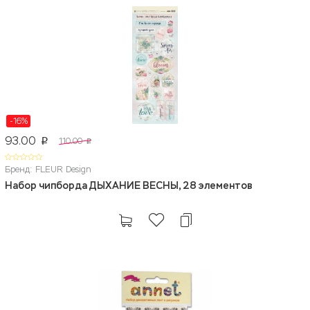
-16%
93.00
110.00
p
p
Бренд: FLEUR Design
Набор чипборда ДЫХАНИЕ ВЕСНЫ, 28 элементов