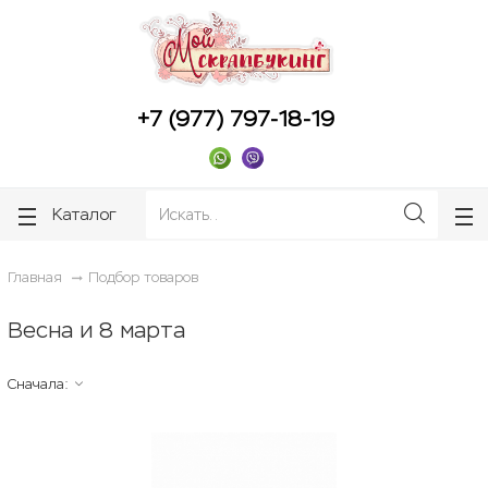
ose
ose
+7 (977) 797-18-19
Каталог
Главная
Подбор товаров
Весна и 8 марта
Сначала: