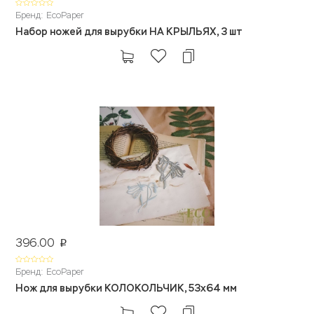
Бренд: EcoPaper
Набор ножей для вырубки НА КРЫЛЬЯХ, 3 шт
396.00
p
Бренд: EcoPaper
Нож для вырубки КОЛОКОЛЬЧИК, 53х64 мм