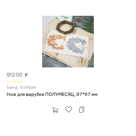
912.00
p
Бренд: EcoPaper
Нож для вырубки ПОЛУМЕСЯЦ, 97*97 мм