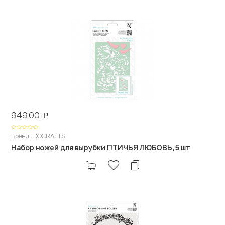
949.00
p
Бренд: DOCRAFTS
Набор ножей для вырубки ПТИЧЬЯ ЛЮБОВЬ, 5 шт