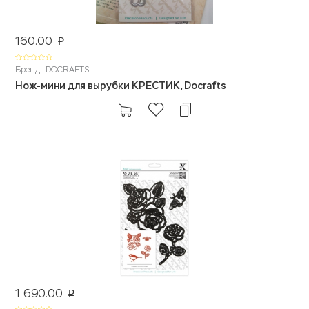
160.00
p
Бренд: DOCRAFTS
Нож-мини для вырубки КРЕСТИК, Docrafts
1 690.00
p