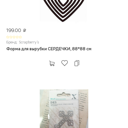
199.00
p
Бренд: Scrapberry`s
Форма для вырубки СЕРДЕЧКИ, 88*88 см