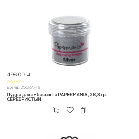
498.00
p
Бренд: DOCRAFTS
Пудра для эмбоссинга PAPERMANIA, 28,3 гр.,
СЕРЕБРИСТЫЙ