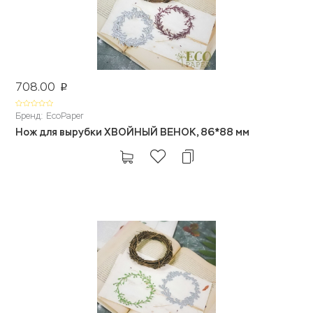
708.00
p
Бренд: EcoPaper
Нож для вырубки ХВОЙНЫЙ ВЕНОК, 86*88 мм