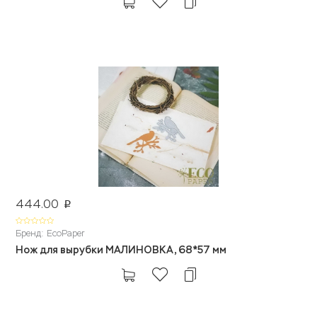
444.00
p
Бренд: EcoPaper
Нож для вырубки МАЛИНОВКА, 68*57 мм