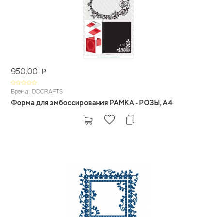
950.00
p
Бренд: DOCRAFTS
Форма для эмбоссирования РАМКА - РОЗЫ, А4