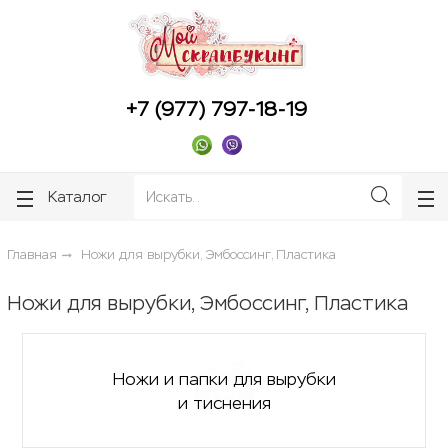
ose
ose
+7 (977) 797-18-19
Каталог
Главная
Ножи для вырубки, Эмбоссинг, Пластика
Ножи для вырубки, Эмбоссинг, Пластика
Ножи и папки для вырубки
и тиснения