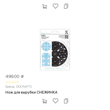
499.00
p
Бренд: DOCRAFTS
Нож для вырубки СНЕЖИНКА