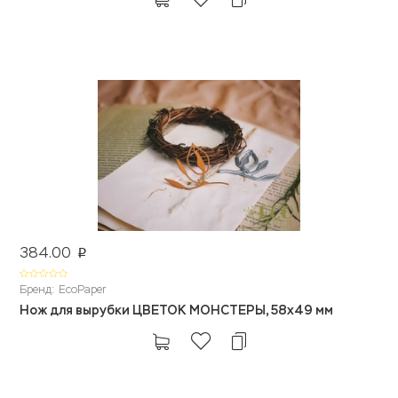
384.00
p
Бренд: EcoPaper
Нож для вырубки ЦВЕТОК МОНСТЕРЫ, 58х49 мм