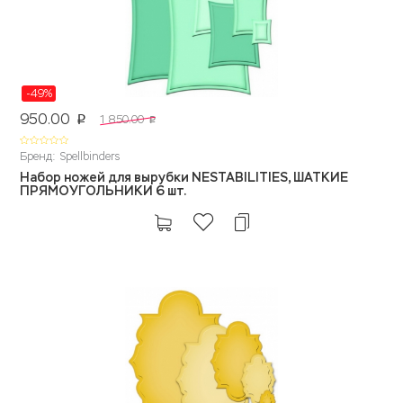
-49%
950.00
1 850.00
p
p
Бренд: Spellbinders
Набор ножей для вырубки NESTABILITIES, ШАТКИЕ
ПРЯМОУГОЛЬНИКИ 6 шт.