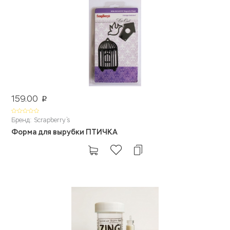
159.00
p
Бренд: Scrapberry`s
Форма для вырубки ПТИЧКА