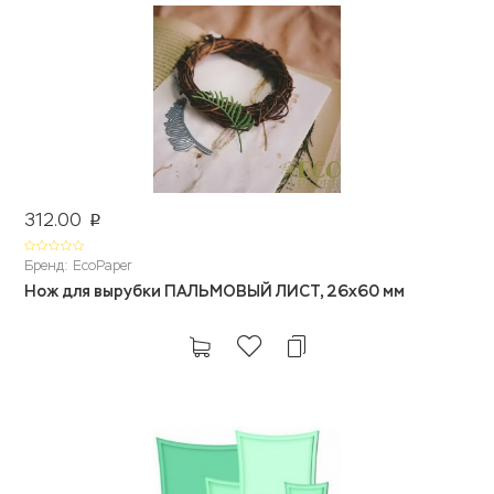
312.00
p
Бренд: EcoPaper
Нож для вырубки ПАЛЬМОВЫЙ ЛИСТ, 26х60 мм