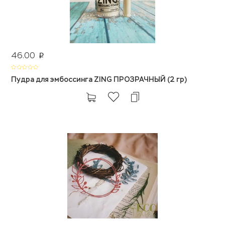
46.00
p
Пудра для эмбоссинга ZING ПРОЗРАЧНЫЙ (2 гр)