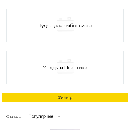
Пудра для эмбоссинга
Молды и Пластика
Фильтр
Популярные
Сначала: