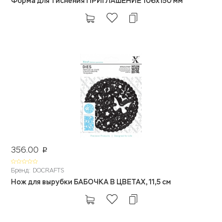
Форма для тиснения ПРИГЛАШЕНИЕ 106x150 мм
356.00
p
Бренд: DOCRAFTS
Нож для вырубки БАБОЧКА В ЦВЕТАХ, 11,5 см