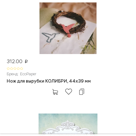
312.00
p
Бренд: EcoPaper
Нож для вырубки КОЛИБРИ, 44х39 мм