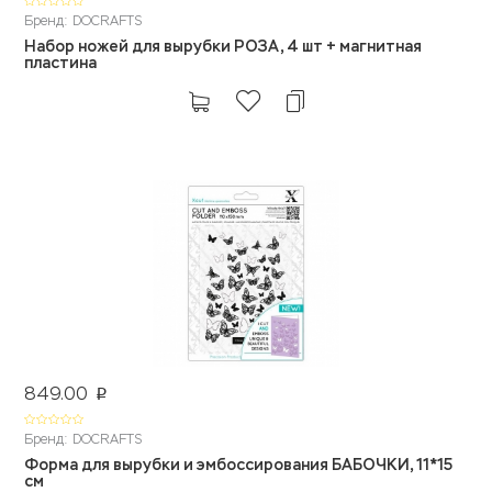
Бренд: DOCRAFTS
Набор ножей для вырубки РОЗА, 4 шт + магнитная
пластина
849.00
p
Бренд: DOCRAFTS
Форма для вырубки и эмбоссирования БАБОЧКИ, 11*15
см