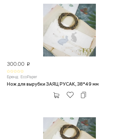
300.00
p
Бренд: EcoPaper
Нож для вырубки ЗАЯЦ РУСАК, 38*49 мм